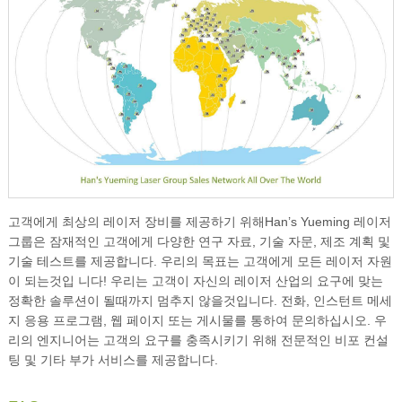
고객에게 최상의 레이저 장비를 제공하기 위해Han’s Yueming 레이저
그룹은 잠재적인 고객에게 다양한 연구 자료, 기술 자문, 제조 계획 및
기술 테스트를 제공합니다. 우리의 목표는 고객에게 모든 레이저 자원
이 되는것입 니다! 우리는 고객이 자신의 레이저 산업의 요구에 맞는
정확한 솔루션이 될때까지 멈추지 않을것입니다. 전화, 인스턴트 메세
지 응용 프로그램, 웹 페이지 또는 게시물를 통하여 문의하십시오. 우
리의 엔지니어는 고객의 요구를 충족시키기 위해 전문적인 비포 컨설
팅 및 기타 부가 서비스를 제공합니다.