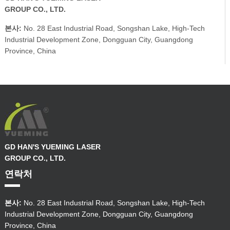
GROUP CO., LTD.
본사:
No. 28 East Industrial Road, Songshan Lake, High-Tech
Industrial Development Zone, Dongguan City, Guangdong
Province, China
GD HAN'S YUEMING LASER
GROUP CO., LTD.
연락처
본사:
No. 28 East Industrial Road, Songshan Lake, High-Tech
Industrial Development Zone, Dongguan City, Guangdong
Province, China