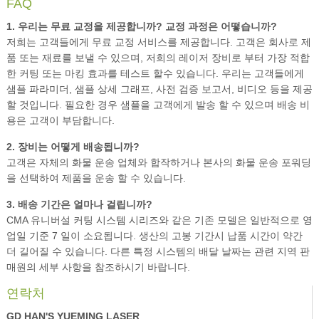
FAQ
1. 우리는 무료 교정을 제공합니까? 교정 과정은 어떻습니까?
저희는 고객들에게 무료 교정 서비스를 제공합니다. 고객은 회사로 제
품 또는 재료를 보낼 수 있으며, 저희의 레이저 장비로 부터 가장 적합
한 커팅 또는 마킹 효과를 테스트 할수 있습니다. 우리는 고객들에게
샘플 파라미더, 샘플 상세 그래프, 사전 검증 보고서, 비디오 등을 제공
할 것입니다. 필요한 경우 샘플을 고객에게 발송 할 수 있으며 배송 비
용은 고객이 부담합니다.
2. 장비는 어떻게 배송됩니까?
고객은 자체의 화물 운송 업체와 합작하거나 본사의 화물 운송 포워딩
을 선택하여 제품을 운송 할 수 있습니다.
3. 배송 기간은 얼마나 걸립니까?
CMA 유니버설 커팅 시스템 시리즈와 같은 기존 모델은 일반적으로 영
업일 기준 7 일이 소요됩니다. 생산의 고봉 기간시 납품 시간이 약간
더 길어질 수 있습니다. 다른 특정 시스템의 배달 날짜는 관련 지역 판
매원의 세부 사항을 참조하시기 바랍니다.
연락처
GD HAN'S YUEMING LASER