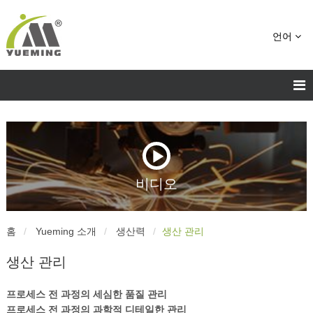
언어
비디오
홈
Yueming 소개
생산력
생산 관리
생산 관리
프로세스 전 과정의 세심한 품질 관리
프로세스 전 과정의 과학적 디테일한 관리