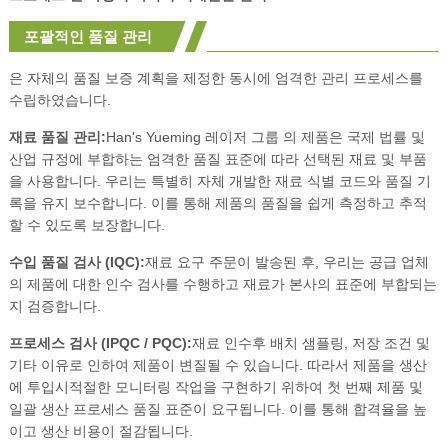
포괄적인 품질 관리
은 자체의 품질 보증 계획을 제정한 동시에 엄격한 관리 프로세스를
수립하였습니다.
재료 품질 관리:
Han's Yueming 레이저 그룹 의 제품은 국제 법률 및
산업 규정에 부합하는 엄격한 품질 표준에 따라 선택된 재료 및 부품
을 사용합니다. 우리는 특별히 자체 개발한 재료 식별 코드와 품질 기
록을 유지 보수합니다. 이를 통해 제품의 품질을 쉽게 측정하고 추적
할 수 있도록 보장합니다.
수입 품질 검사 (IQC):
재료 요구 주문이 발송된 후, 우리는 공급 업체
의 제품에 대한 인수 검사를 수행하고 재료가 본사의 표준에 부합되는
지 검증합니다.
프로세스 검사 (IPQC / PQC):
재료 인수후 배치 샘플링, 저장 조건 및
기타 이유로 인하여 제품이 변질될 수 있습니다. 따라서 제품을 생산
에 투입시적절한 모니터링 작업을 구현하기 위하여 첫 번째 제품 및
일괄 생산 프로세스 품질 표준이 요구됩니다. 이를 통해 합격율을 높
이고 생산 비용이 절감됩니다.