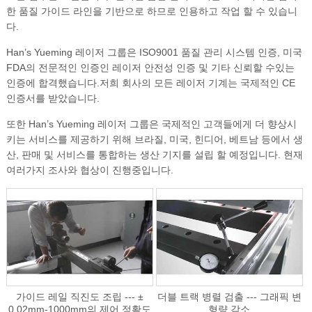
한 품질 가이드 라인을 기반으로 하므로 인용하고 작업 할 수 있습니
다.
Han’s Yueming 레이저 그룹은 ISO9001 품질 관리 시스템 인증, 미국
FDA의 전문적인 인증인 레이저 안전성 인증 및 기타 신뢰할 수있는
인증에 합격했습니다.저희 회사의 모든 레이저 기계는 국제적인 CE
인증서를 받았습니다.
또한 Han’s Yueming 레이저 그룹은 국제적인 고객들에게 더 향상시
키는 서비스를 제공하기 위해 브라질, 미국, 힌디어, 베트남 등에서 생
산, 판매 및 서비스를 통합하는 생산 기지를 설립 할 예정입니다. 현재
여러가지 조사와 협상이 진행중입니다.
가이드 레일 직진도 조립 --- ±
더블 트랙 병렬 검출 --- 그래픽 변
0.02mm-1000mm의 제어 정확도
형량 감소