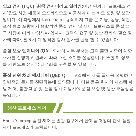
입고 검사 (FQC), 최종 검사이라고 알려짐:
이전 단계의 "프로세스 검
사"완료 하면 제품이 오프라인으로 이동하며 이는 바로 포장 및 보관
입니다. 이 과정에서Han's Yueming 레이저 그룹 은 기능, 성능, 외관,
포장 등을 포함해서 종합적인 품질 검사 및 제어 프로세스를 품질 요
구 사항에 따라 수행해야 합니다. 고객의 요구 및 생산 관리의 필요 절
차에 따라, 필요시 더 엄격한 검사 절차를 설립 할 수 있습니다.
품질 보증 엔지니어 (QA):
회사의 내부 부서는 고객 불만 사항에 대한
조사를 진행하고 결과에 따라 개선 조치를 설정합니다. 또한 이 정보
를 기반으로 생산중 최적화를 구현할 수 있습니다.
품질 민원 처리 엔지니어 (QE):
QE는 고객에게 제품 품질을 설명하고
일반적인 문제를 진단하는데 도와줍니다. 이분 들은 회사의 시스템 파
일 제어, 불만 대응 및 품질 절차 개발하여 품질 보증 및 생산 효율성을
높입니다.
생산 프로세스 제어
Han's Yueming 품질 제어는 일괄 청구에서 완제품 저장의 전체 품질
제어 프로세스가 포함됩니다.