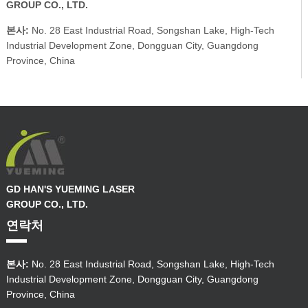
GROUP CO., LTD.
본사:
No. 28 East Industrial Road, Songshan Lake, High-Tech
Industrial Development Zone, Dongguan City, Guangdong
Province, China
GD HAN'S YUEMING LASER
GROUP CO., LTD.
연락처
본사:
No. 28 East Industrial Road, Songshan Lake, High-Tech
Industrial Development Zone, Dongguan City, Guangdong
Province, China