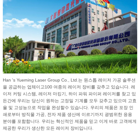
Han 's Yueming Laser Group Co., Ltd.는 원스톱 레이저 가공 솔루션
을 공급하는 업체이고100 여종의 레이저 장비를 갖추고 있습니다. 레
이저 커팅 시스템, 레이저 마킹기, 하이 파워 파이퍼 레이저를 찾고 있
든간에 우리는 당신이 원하는 고정밀 기계를 모두 갖추고 있으며 고효
율 및 고성능으로 작업을 완성할수 있습니다. 우리의 제품은 포장 인
쇄로부터 방직물 가공, 전자 제품 생산에 이르기까지 광범위한 응용
분야를 포함합니다. 우리는 혁신적인 제품을 믿고 이게 바로 고객에게
제공한 우리가 생산한 모든 레이저 장비입니다.