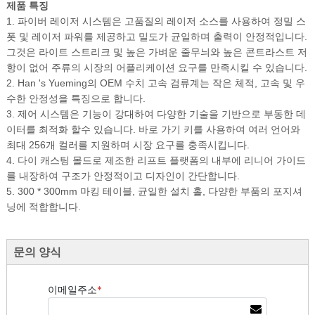
제품 특징
1. 파이버 레이저 시스템은 고품질의 레이저 소스를 사용하여 정밀 스
폿 및 레이저 파워를 제공하고 밀도가 균일하며 출력이 안정적입니다.
그것은 라이트 스트리크 및 높은 가벼운 줄무늬와 높은 콘트라스트 저
항이 없어 주류의 시장의 어플리케이션 요구를 만족시킬 수 있습니다.
2. Han 's Yueming의 OEM 수치 고속 검류계는 작은 체적, 고속 및 우
수한 안정성을 특징으로 합니다.
3. 제어 시스템은 기능이 강대하여 다양한 기술을 기반으로 부동한 데
이터를 최적화 할수 있습니다. 바로 가기 키를 사용하여 여러 언어와
최대 256개 컬러를 지원하며 시장 요구를 충족시킵니다.
4. 다이 캐스팅 몰드로 제조한 리프트 플랫폼의 내부에 리니어 가이드
를 내장하여 구조가 안정적이고 디자인이 간단합니다.
5. 300 * 300mm 마킹 테이블, 균일한 설치 홀, 다양한 부품의 포지셔
닝에 적합합니다.
문의 양식