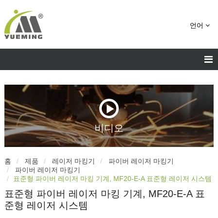
언어
비디오
홈
제품
레이저 마킹기
파이버 레이저 마킹기
파이버 레이저 마킹기
표준형 파이버 레이저 마킹 기계, MF20-E-A 표준형 레이저 시스템
표준형 파이버 레이저 마킹 기계, MF20-E-A 표
준형 레이저 시스템