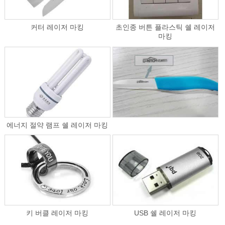
커터 레이저 마킹
초인종 버튼 플라스틱 쉘 레이저
마킹
에너지 절약 램프 쉘 레이저 마킹
키 버클 레이저 마킹
USB 쉘 레이저 마킹