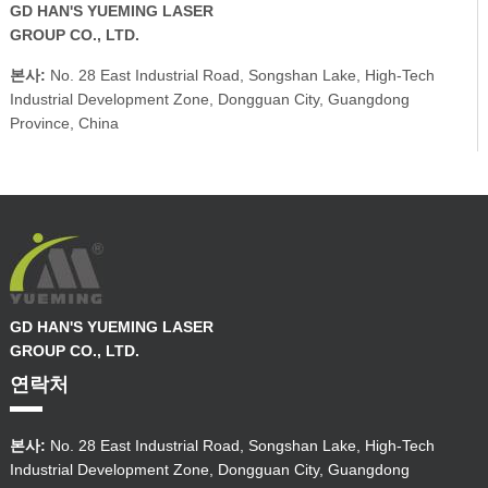
GD HAN'S YUEMING LASER
GROUP CO., LTD.
본사:
No. 28 East Industrial Road, Songshan Lake, High-Tech
Industrial Development Zone, Dongguan City, Guangdong
Province, China
GD HAN'S YUEMING LASER
GROUP CO., LTD.
연락처
본사:
No. 28 East Industrial Road, Songshan Lake, High-Tech
Industrial Development Zone, Dongguan City, Guangdong