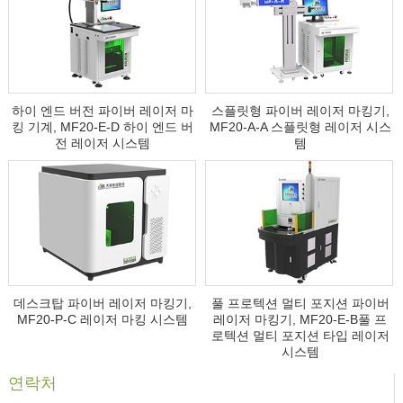
하이 엔드 버전 파이버 레이저 마
스플릿형 파이버 레이저 마킹기,
킹 기계, MF20-E-D 하이 엔드 버
MF20-A-A 스플릿형 레이저 시스
전 레이저 시스템
템
데스크탑 파이버 레이저 마킹기,
풀 프로텍션 멀티 포지션 파이버
MF20-P-C 레이저 마킹 시스템
레이저 마킹기, MF20-E-B풀 프
로텍션 멀티 포지션 타입 레이저
시스템
연락처