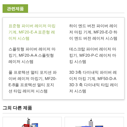
관련제품
표준형 파이버 레이저 마킹
하이 엔드 버전 파이버 레이
기계, MF20-E-A 표준형 레
저 마킹 기계, MF20-E-D 하
이저 시스템
이 엔드 버전 레이저 시스템
스플릿형 파이버 레이저 마
데스크탑 파이버 레이저 마
킹기, MF20-A-A 스플릿형
킹기, MF20-P-C 레이저 마
레이저 시스템
킹 시스템
풀 프로텍션 멀티 포지션 파
3D 3축 다이내믹 파이버 레
이버 레이저 마킹기, MF20-
이저 마킹 기계, MF50-D-A
E-B풀 프로텍션 멀티 포지
3D 3 축 다이내믹 타입 레이
션 타입 레이저 시스템
저 시스템
그외 다른 제품