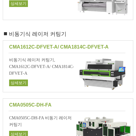
상세보기
비동기식 레이저 커팅기
CMA1612C-DFVET-A/ CMA1814C-DFVET-A
비동기식 레이저 커팅기,
CMA1612C-DFVET-A/ CMA1814C-
DFVET-A
상세보기
CMA0505C-DH-FA
CMA0505C-DH-FA 비동기 레이저
커팅기
상세보기