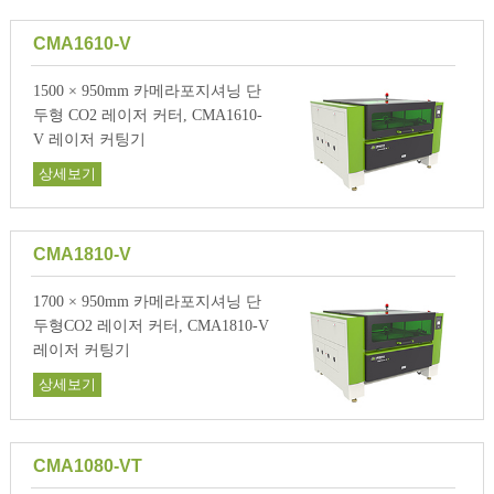
CMA1610-V
1500 × 950mm 카메라포지셔닝 단
두형 CO2 레이저 커터, CMA1610-
V 레이저 커팅기
상세보기
CMA1810-V
1700 × 950mm 카메라포지셔닝 단
두형CO2 레이저 커터, CMA1810-V
레이저 커팅기
상세보기
CMA1080-VT