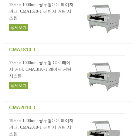
1550 × 1000mm 쌍두형CO2 레이저
커터, CMA1610-T 레이저 커팅 시
스템
상세보기
CMA1810-T
1750 × 1000mm 쌍두형 CO2 레이
저 커터, CMA1810-T 레이저 커팅
시스템
상세보기
CMA2010-T
1950 × 1200mm 쌍두형CO2 레이저
커터, CMA2010-T 레이저 커팅 시
스템