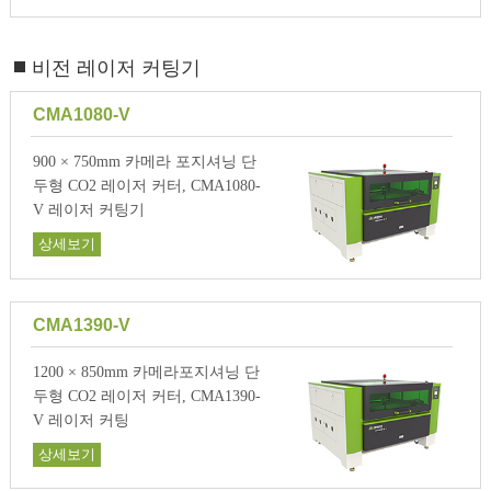
비전 레이저 커팅기
CMA1080-V
900 × 750mm 카메라 포지셔닝 단
두형 CO2 레이저 커터, CMA1080-
V 레이저 커팅기
상세보기
CMA1390-V
1200 × 850mm 카메라포지셔닝 단
두형 CO2 레이저 커터, CMA1390-
V 레이저 커팅
상세보기