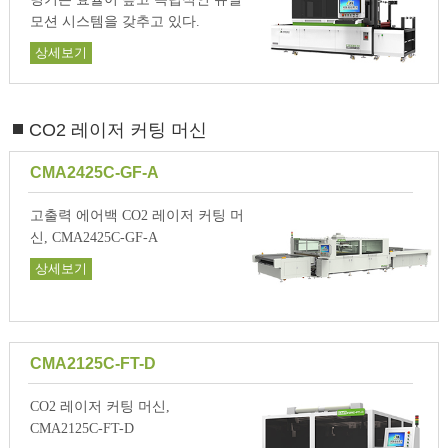
모션 시스템을 갖추고 있다.
상세보기
CO2 레이저 커팅 머신
CMA2425C-GF-A
고출력 에어백 CO2 레이저 커팅 머
신, CMA2425C-GF-A
상세보기
CMA2125C-FT-D
CO2 레이저 커팅 머신,
CMA2125C-FT-D