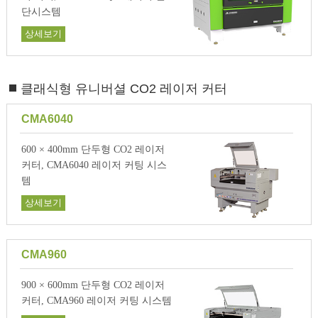
단시스템
상세보기
클래식형 유니버셜 CO2 레이저 커터
CMA6040
600 × 400mm 단두형 CO2 레이저
커터, CMA6040 레이저 커팅 시스
템
상세보기
CMA960
900 × 600mm 단두형 CO2 레이저
커터, CMA960 레이저 커팅 시스템