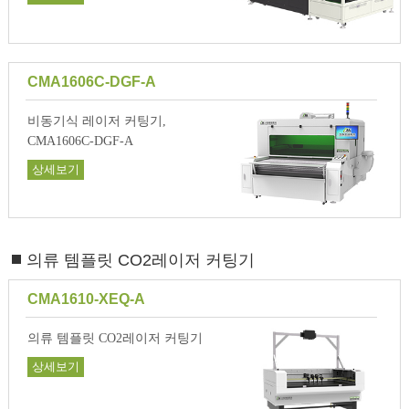
CMA1606C-DGF-A
비동기식 레이저 커팅기,
CMA1606C-DGF-A
상세보기
의류 템플릿 CO2레이저 커팅기
CMA1610-XEQ-A
의류 템플릿 CO2레이저 커팅기
상세보기