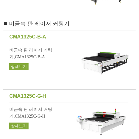
비금속 판 레이저 커팅기
CMA1325C-B-A
비금속 판 레이저 커팅
기,CMA1325C-B-A
상세보기
CMA1325C-G-H
비금속 판 레이저 커팅
기,CMA1325C-G-H
상세보기