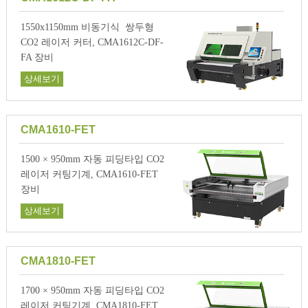
1550x1150mm 비동기식 쌍두형
CO2 레이저 커터, CMA1612C-DF-
FA 장비
상세보기
CMA1610-FET
1500 × 950mm 자동 피딩타입 CO2
레이저 커팅기계, CMA1610-FET
장비
상세보기
CMA1810-FET
1700 × 950mm 자동 피딩타입 CO2
레이저 커팅기계, CMA1810-FET