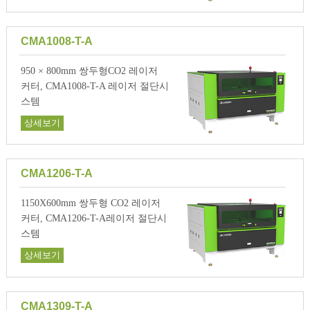
CMA1008-T-A
950 × 800mm 쌍두형CO2 레이저
커터, CMA1008-T-A 레이저 절단시
스템
상세보기
CMA1206-T-A
1150X600mm 쌍두형 CO2 레이저
커터, CMA1206-T-A레이저 절단시
스템
상세보기
CMA1309-T-A