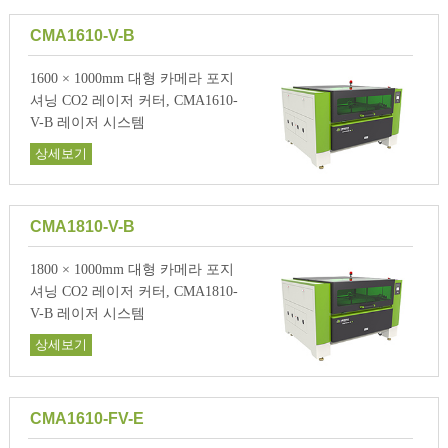
CMA1610-V-B
1600 × 1000mm 대형 카메라 포지
셔닝 CO2 레이저 커터, CMA1610-
V-B 레이저 시스템
상세보기
CMA1810-V-B
1800 × 1000mm 대형 카메라 포지
셔닝 CO2 레이저 커터, CMA1810-
V-B 레이저 시스템
상세보기
CMA1610-FV-E