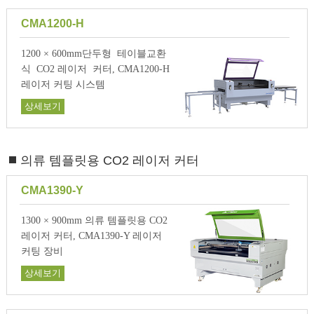
CMA1200-H
1200 × 600mm단두형 테이블교환
식 CO2 레이저 커터, CMA1200-H
레이저 커팅 시스템
상세보기
의류 템플릿용 CO2 레이저 커터
CMA1390-Y
1300 × 900mm 의류 템플릿용 CO2
레이저 커터, CMA1390-Y 레이저
커팅 장비
상세보기