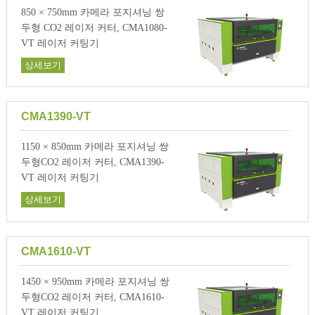
850 × 750mm 카메라 포지셔닝 쌍
두형 CO2 레이저 커터, CMA1080-
VT 레이저 커팅기
상세보기
CMA1390-VT
1150 × 850mm 카메라 포지셔닝 쌍
두형CO2 레이저 커터, CMA1390-
VT 레이저 커팅기
상세보기
CMA1610-VT
1450 × 950mm 카메라 포지셔닝 쌍
두형CO2 레이저 커터, CMA1610-
VT 레이저 커팅기