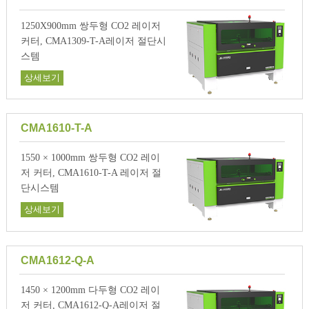
1250X900mm 쌍두형 CO2 레이저
커터, CMA1309-T-A레이저 절단시
스템
상세보기
CMA1610-T-A
1550 × 1000mm 쌍두형 CO2 레이
저 커터, CMA1610-T-A 레이저 절
단시스템
상세보기
CMA1612-Q-A
1450 × 1200mm 다두형 CO2 레이
저 커터, CMA1612-Q-A레이저 절