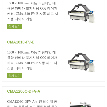
1600 × 1000mm 자동 피딩타입 대
용량 카메라 포지셔닝 CO2 레이저
커터, CMA1610-FV-E 자동 피드 시
스템 레이저 커팅
상세보기
CMA1810-FV-E
1800 × 1000mm 자동 피딩타입 대
용량 카메라 포지셔닝 CO2 레이저
커터, CMA1810-FV-E자동 피드 시
스템 레이저 커팅
상세보기
CMA1206C-DFV-A
CMA1206C-DFV-A 비전 레이저 커
팅기는 효율이 높고 독립적인 듀얼