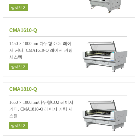
상세보기
CMA1610-Q
1450 × 1000mm 다두형 CO2 레이
저 커터, CMA1610-Q 레이저 커팅
시스템
상세보기
CMA1810-Q
1650 × 1000mm다두형CO2 레이저
커터, CMA1810-Q 레이저 커팅 시
스템
상세보기