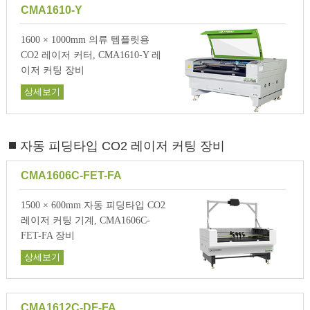
CMA1610-Y
1600 × 1000mm 의류 템플릿용
CO2 레이저 커터, CMA1610-Y 레
이저 커팅 장비
상세보기
자동 피딩타입 CO2 레이저 커팅 장비
CMA1606C-FET-FA
1500 × 600mm 자동 피딩타입 CO2
레이저 커팅 기계, CMA1606C-
FET-FA 장비
상세보기
CMA1612C-DF-FA