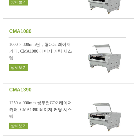
상세보기
CMA1080
1000 × 800mm단두형CO2 레이저
커터, CMA1080 레이저 커팅 시스
템
상세보기
CMA1390
1250 × 900mm 쌍두형CO2 레이저
커터, CMA1390 레이저 커팅 시스
템
상세보기