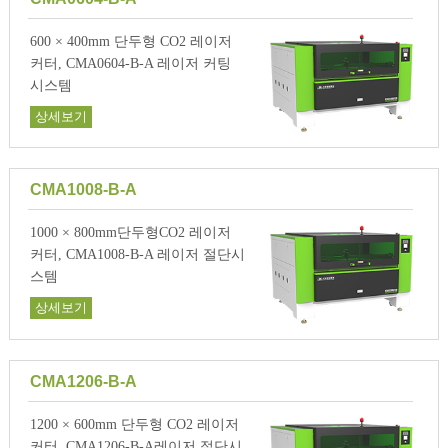
600 × 400mm 단두형 CO2 레이저
커터, CMA0604-B-A 레이저 커팅
시스템
상세보기
CMA1008-B-A
1000 × 800mm단두형CO2 레이저
커터, CMA1008-B-A 레이저 절단시
스템
상세보기
CMA1206-B-A
1200 × 600mm 단두형 CO2 레이저
커터, CMA1206-B-A레이저 절단시