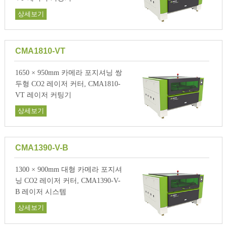
상세보기
CMA1810-VT
1650 × 950mm 카메라 포지셔닝 쌍
두형 CO2 레이저 커터, CMA1810-
VT 레이저 커팅기
상세보기
CMA1390-V-B
1300 × 900mm 대형 카메라 포지셔
닝 CO2 레이저 커터, CMA1390-V-
B 레이저 시스템
상세보기