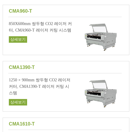
CMA960-T
850X600mm 쌍두형 CO2 레이저 커
터, CMA960-T 레이저 커팅 시스템
상세보기
CMA1390-T
1250 × 900mm 쌍두형 CO2 레이저
커터, CMA1390-T 레이저 커팅 시
스템
상세보기
CMA1610-T