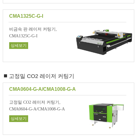
CMA1325C-G-I
비금속 판 레이저 커팅기,
CMA1325C-G-I
상세보기
고정밀 CO2 레이저 커팅기
CMA0604-G-A/CMA1008-G-A
고정밀 CO2 레이저 커팅기,
CMA0604-G-A/CMA1008-G-A
상세보기