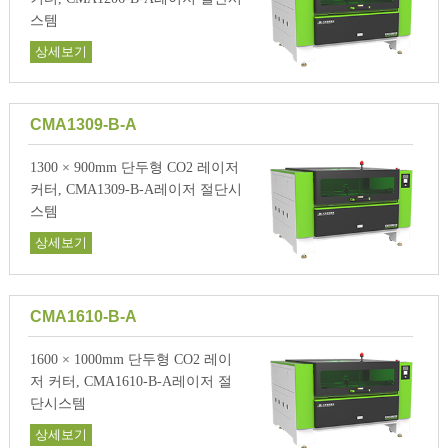
스템
상세보기
CMA1309-B-A
1300 × 900mm 단두형 CO2 레이저
커터, CMA1309-B-A레이저 절단시
스템
상세보기
CMA1610-B-A
1600 × 1000mm 단두형 CO2 레이
저 커터, CMA1610-B-A레이저 절
단시스템
상세보기