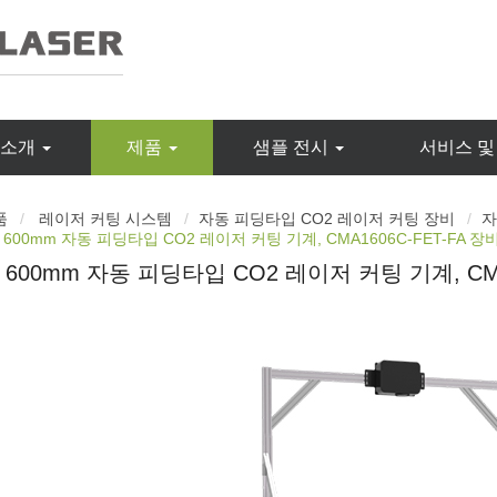
G 소개
제품
샘플 전시
서비스 및
품
레이저 커팅 시스템
자동 피딩타입 CO2 레이저 커팅 장비
자
 × 600mm 자동 피딩타입 CO2 레이저 커팅 기계, CMA1606C-FET-FA 장
 × 600mm 자동 피딩타입 CO2 레이저 커팅 기계, CMA