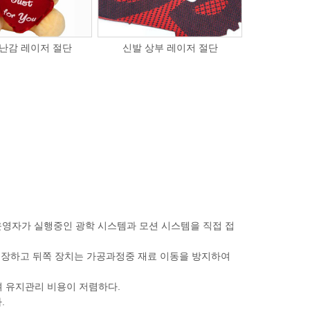
난감 레이저 절단
신발 상부 레이저 절단
운영자가 실행중인 광학 시스템과 모션 시스템을 직접 접
 보장하고 뒤쪽 장치는 가공과정중 재료 이동을 방지하여
하며 유지관리 비용이 저렴하다.
.